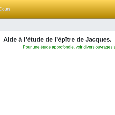
Cours
Aide à l’étude de l’épître de Jacques.
Pour une étude approfondie, voir divers ouvrages 