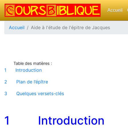
Accueil
Accueil
Aide à l'étude de l'épitre de Jacques
Table des matières :
1
Introduction
2
Plan de l’épître
3
Quelques versets-clés
1 Introduction